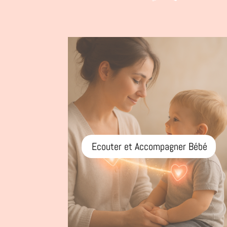
Ecouter et Accompagner Bébé