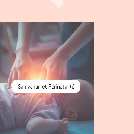
Samvahan et Périnatalité