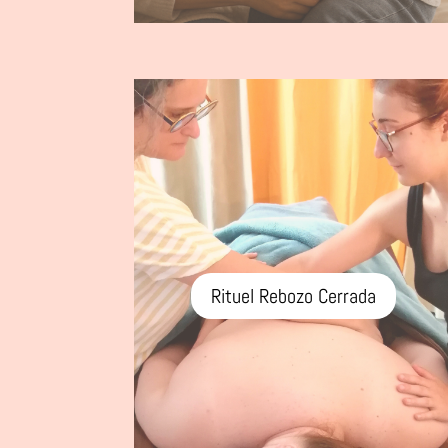
Rituel Rebozo Cerrada