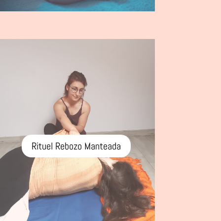
Rituel Rebozo Manteada